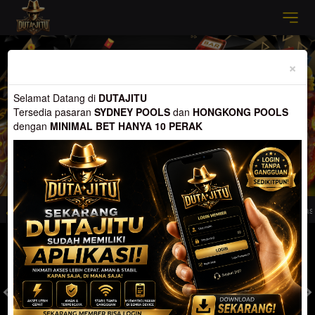
Previous
Nex
×
Selamat Datang di
DUTAJITU
Tersedia pasaran
SYDNEY POOLS
dan
HONGKONG POOLS
dengan
MINIMAL BET HANYA 10 PERAK
ia pasaran SYDNEY POOLS dan HONGKONG POOLS, Menang Berapapun Pasti L
MASUK
DAFTAR
TOGEL
SLOT
LIVE CASINO
SPORT
SABUNG AYAM
TEM