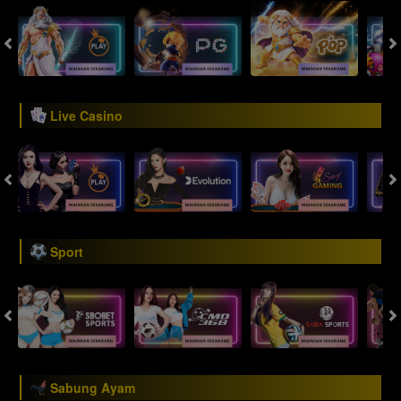
Live Casino
Sport
Sabung Ayam